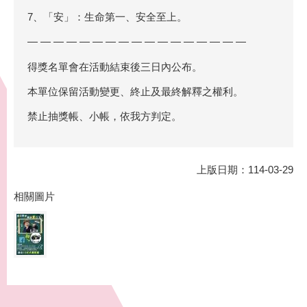
7、「安」：生命第一、安全至上。
— — — — — — — — — — — — — — — — —
得獎名單會在活動結束後三日內公布。
本單位保留活動變更、終止及最終解釋之權利。
禁止抽獎帳、小帳，依我方判定。
上版日期：114-03-29
相關圖片