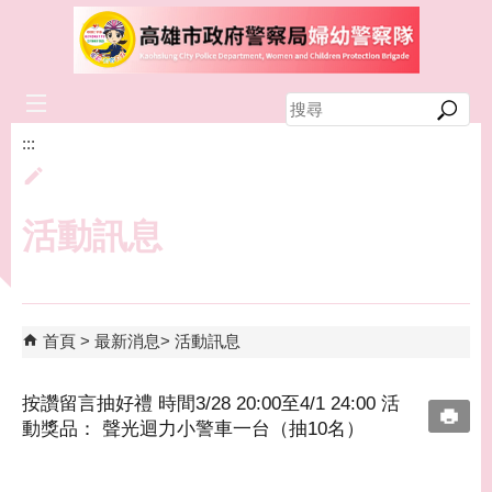
跳到主要內容區塊
搜
尋
:::
活動訊息
首頁
最新消息
活動訊息
按讚留言抽好禮 時間3/28 20:00至4/1 24:00 活
動獎品： 聲光迴力小警車一台（抽10名）