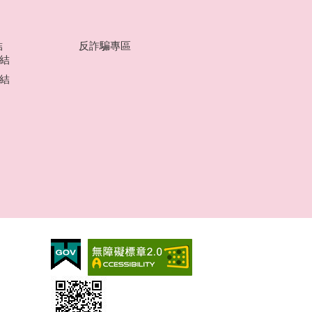
結
反詐騙專區
結
結