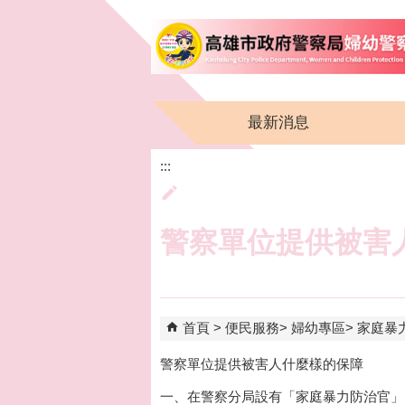
跳到主要內容區塊
最新消息
:::
警察單位提供被害
首頁
便民服務
婦幼專區
家庭暴
警察單位提供被害人什麼樣的保障
一、在警察分局設有「家庭暴力防治官」