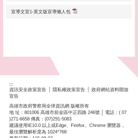
宣導文宣1-英文版宣導懶人包
:::
資訊安全政策宣告
隱私權政策宣告
政府網站資料開放
宣告
高雄市政府警察局全球資訊網 版權所有
地 址：801006 高雄市前金區中正四路 246號 │ 電話：( 07
)271-6658 傳真：(07)291-5083
建議使用IE10.0 以上或Edge、Firefox、Chrome 瀏覽器，
最佳瀏覽解析度為 1024*768