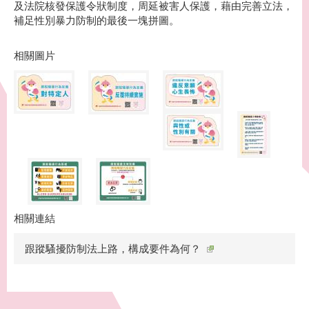
及法院核發保護令狀制度，周延被害人保護，藉由完善立法，
補足性別暴力防制的最後一塊拼圖。
相關圖片
相關連結
跟蹤騷擾防制法上路，構成要件為何？